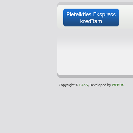
Copyright ©
LAKS
, Developed by
WEBOX