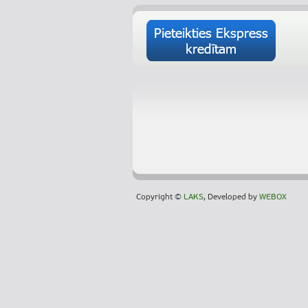
Copyright ©
LAKS
, Developed by
WEBOX