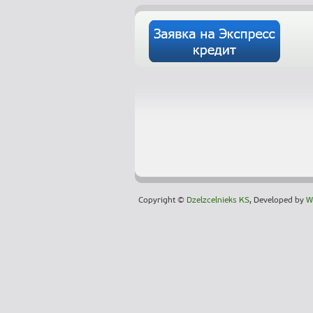
Copyright ©
Dzelzcelnieks KS
, Developed by
W