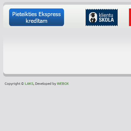
Copyright ©
LAKS
, Developed by
WEBOX